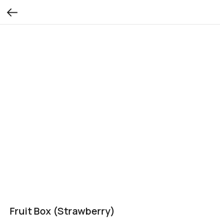
Fruit Box (Strawberry)