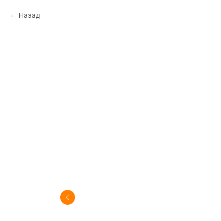
Назад