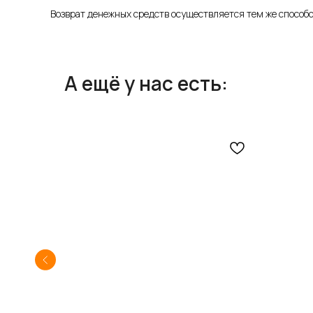
Возврат денежных средств осуществляется тем же способо
А ещё у нас есть: