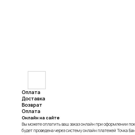
Оплата
Доставка
Возврат
Оплата
Онлайн на сайте
Вы можете оплатить ваш заказ онлайн при оформлении по
будет проведена через систему онлайн платежей Точка Бан