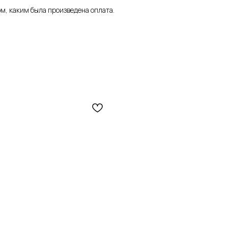
м, каким была произведена оплата.