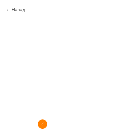
Назад