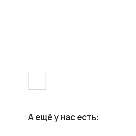
А ещё у нас есть: